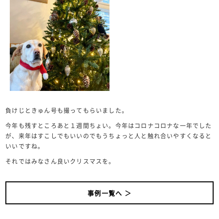
負けじときゅん号も撮ってもらいました。
今年も残すところあと１週間ちょい。今年はコロナコロナな一年でした
が、来年はすこしでもいいのでもうちょっと人と触れ合いやすくなると
いいですね。
それではみなさん良いクリスマスを。
事例一覧へ ＞