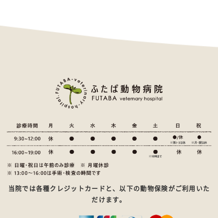
当院では各種クレジットカードと、以下の動物保険がご利用いた
だけます。