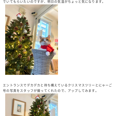
でいてもらいたいのですが、明日の気温がちょっと気になります。
エントランスでデカデカと待ち構えているクリスマスツリーとにゃーご
号の写真をスタッフが撮ってくれたので、アップしてみます。