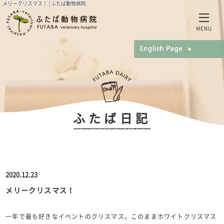
メリークリスマス！ | ふたば動物病院
MENU
ふたば日記
2020.12.23
メリークリスマス！
一年で最も好きなイベントのクリスマス。このままホワイトクリスマス