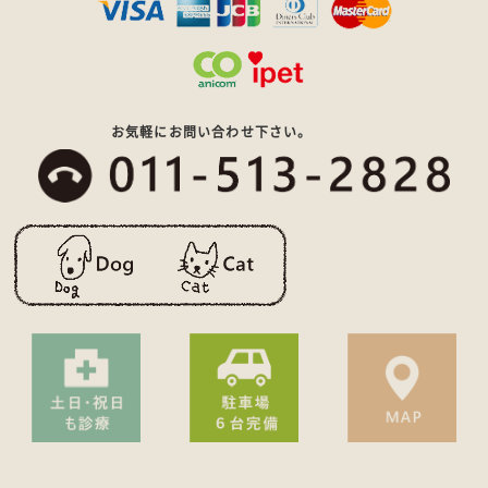
お気軽にお問い合わせ下さい。