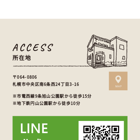
所在地
〒064-0806
札幌市中央区南6条西24丁目3-16
※市電西線9条旭山公園駅から徒歩15分
※地下鉄円山公園駅から徒歩10分